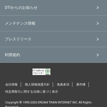
DTIからのお知らせ
メンテナンス情報
プレスリリース
利用規約
会社情報
個人情報保護方針
免責条項
著作権
特定商取引に関する法律に基づく表示
Copyright © 1995-
2026 DREAM TRAIN INTERNET INC. All Rights
Reserved.