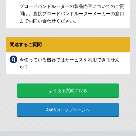
ブロードバンドルーターの製品内容についてのご質
問は、直接ブロードバンドルーターメーカーの窓口
までお問い合わせください。
関連するご質問
今使っている機器ではサービスを利用できません
か？
よくある質問に戻る
4466.jpトップページへ