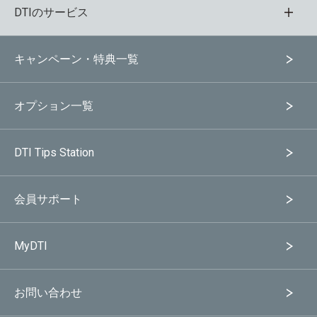
DTIのサービス
キャンペーン・特典一覧
オプション一覧
DTI Tips Station
会員サポート
MyDTI
お問い合わせ