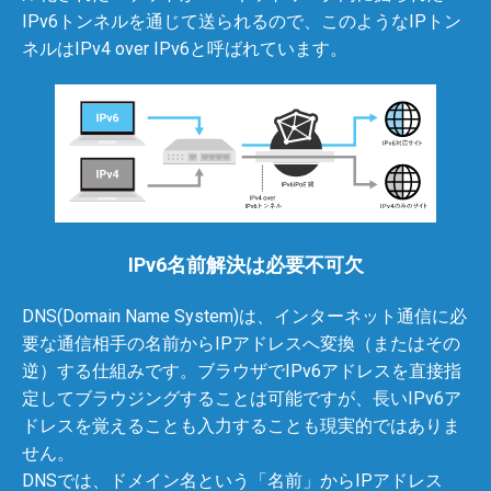
IPv6トンネルを通じて送られるので、このようなIPトン
ネルはIPv4 over IPv6と呼ばれています。
IPv6名前解決は必要不可欠
DNS(Domain Name System)は、インターネット通信に必
要な通信相手の名前からIPアドレスへ変換（またはその
逆）する仕組みです。ブラウザでIPv6アドレスを直接指
定してブラウジングすることは可能ですが、長いIPv6ア
ドレスを覚えることも入力することも現実的ではありま
せん。
DNSでは、ドメイン名という「名前」からIPアドレス