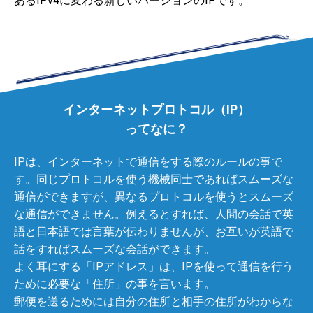
あるIPv4に変わる新しいバージョンのIPです。
インターネットプロトコル（IP）
ってなに？
IPは、インターネットで通信をする際のルールの事で
す。同じプロトコルを使う機械同士であればスムーズな
通信ができますが、異なるプロトコルを使うとスムーズ
な通信ができません。例えるとすれば、人間の会話で英
語と日本語では言葉が伝わりませんが、お互いが英語で
話をすればスムーズな会話ができます。
よく耳にする「IPアドレス」は、IPを使って通信を行う
ために必要な「住所」の事を言います。
郵便を送るためには自分の住所と相手の住所がわからな