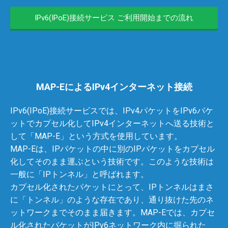
IPv6(IPoE)接続サービス ご利用開始までの流れ
MAP-EによるIPv4インターネット接続
IPv6(IPoE)接続サービスでは、IPv4パケットをIPv6パケ
ットでカプセル化してIPv4インターネットへ送る技術と
して「MAP-E」という方式を使用しています。
MAP-Eは、IPパケットの中に別のIPパケットをカプセル
化してそのまま運ぶという技術です。このような技術は
一般に「IPトンネル」と呼ばれます。
カプセル化されたパケットにとって、IPトンネルはまさ
に「トンネル」のような存在であり、通り抜けた先のネ
ットワークまでそのまま届きます。MAP-Eでは、カプセ
ル化されたパケットがIPv6ネットワーク内に掘られた