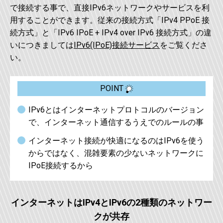
で接続する事で、直接IPv6ネットワークやサービスを利
用することができます。従来の接続方式「IPv4 PPoE 接
続方式」と「IPv6 IPoE + IPv4 over IPv6 接続方式」の違
いにつきましては
IPv6(IPoE)接続サービス
をご覧くださ
い。
POINT
IPv6とはインターネットプロトコルのバージョン
で、インターネット通信するうえでのルールの事
インターネット接続が快適になるのはIPv6を使う
からではなく、混雑要素の少ないネットワークに
IPoE接続するから
インターネットはIPv4とIPv6の2種類のネットワー
クが共存