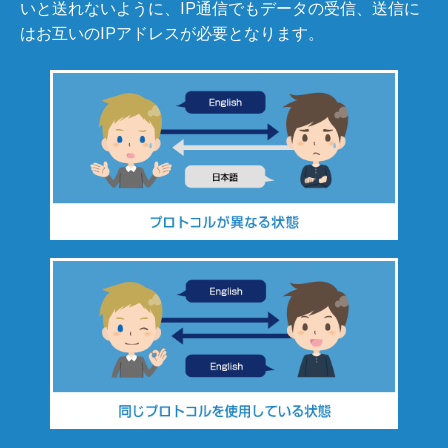
いと送れないように、IP通信でもデータの受信、送信に
はお互いのIPアドレスが必要となります。