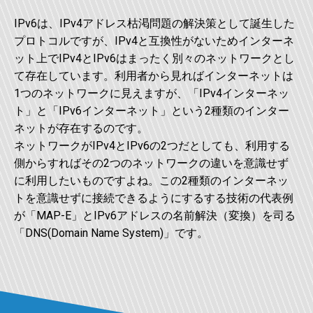
IPv6は、IPv4アドレス枯渇問題の解決策として誕生した
プロトコルですが、IPv4と互換性がないためインターネ
ット上でIPv4とIPv6はまったく別々のネットワークとし
て存在しています。利用者から見ればインターネットは
1つのネットワークに見えますが、「IPv4インターネッ
ト」と「IPv6インターネット」という2種類のインター
ネットが存在するのです。
ネットワークがIPv4とIPv6の2つだとしても、利用する
側からすればその2つのネットワークの違いを意識せず
に利用したいものですよね。この2種類のインターネッ
トを意識せずに接続できるようにするする技術の代表例
が「MAP-E」とIPv6アドレスの名前解決（変換）を司る
「DNS(Domain Name System)」です。