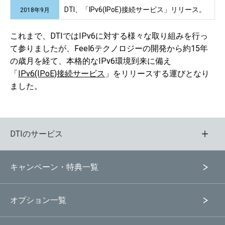
DTI、「IPv6(IPoE)接続サービス」リリース。
2018年9月
これまで、DTIではIPv6に対する様々な取り組みを行っ
て参りましたが、Feel6テクノロジーの開発から約15年
の歳月を経て、本格的なIPv6環境到来に備え
「
IPv6(IPoE)接続サービス
」をリリースする運びとなり
ました。
DTIのサービス
キャンペーン・特典一覧
オプション一覧