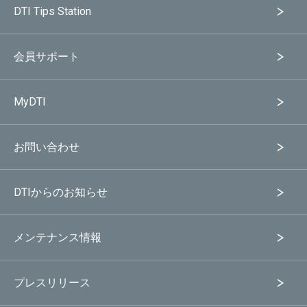
DTI Tips Station
会員サポート
MyDTI
お問い合わせ
DTIからのお知らせ
メンテナンス情報
プレスリリース