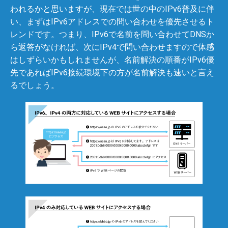
われるかと思いますが、現在では世の中のIPv6普及に伴
い、まずはIPv6アドレスでの問い合わせを優先させるト
レンドです。つまり、IPv6で名前を問い合わせてDNSか
ら返答がなければ、次にIPv4で問い合わせますので体感
はしずらいかもしれませんが、名前解決の順番がIPv6優
先であればIPv6接続環境下の方が名前解決も速いと言え
るでしょう。