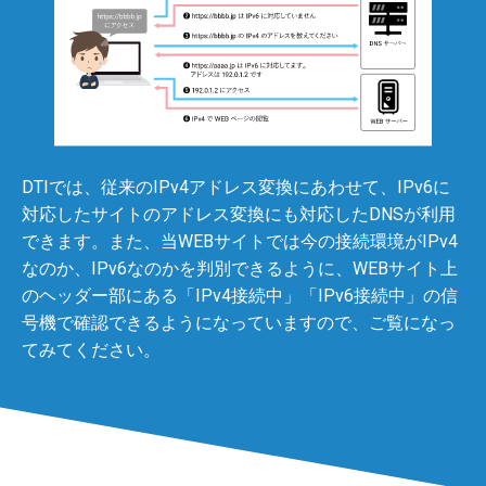
DTIでは、従来のIPv4アドレス変換にあわせて、IPv6に
対応したサイトのアドレス変換にも対応したDNSが利用
できます。また、当WEBサイトでは今の接続環境がIPv4
なのか、IPv6なのかを判別できるように、WEBサイト上
のヘッダー部にある「IPv4接続中」「IPv6接続中」の信
号機で確認できるようになっていますので、ご覧になっ
てみてください。