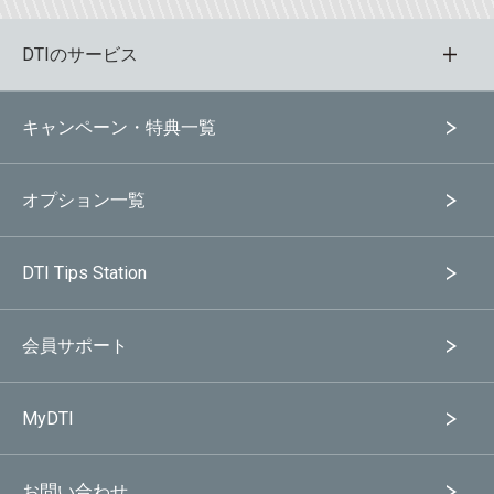
DTIのサービス
キャンペーン・特典一覧
オプション一覧
DTI Tips Station
会員サポート
MyDTI
お問い合わせ