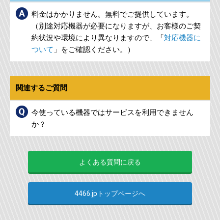
料金はかかりません。無料でご提供しています。
（別途対応機器が必要になりますが、お客様のご契
約状況や環境により異なりますので、「
対応機器に
ついて
」をご確認ください。）
関連するご質問
今使っている機器ではサービスを利用できません
か？
よくある質問に戻る
4466.jpトップページへ