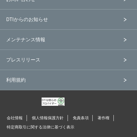
DTIからのお知らせ
メンテナンス情報
プレスリリース
利用規約
会社情報
個人情報保護方針
免責条項
著作権
特定商取引に関する法律に基づく表示